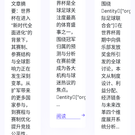
界杯是全
文章摘
围绕
球足球关
要：世界
entity["organ
注度最高
杯在进入
际足球联
的体育盛
“新时代全
合会"]在
事之一，
面进化”的
世界杯周
围绕冠军
背景下，
期中向俱
归属的预
其赛制、
乐部发放
测与分析
参赛结构
奖金所引
在赛前便
与全球影
发的全球
成为各大
响力正在
讨论，本
机构与球
发生深刻
文从制度
迷热议的
变革。从
设计、利
焦点。
扩军带来
益分配、
entity["organization","FIFA","Féd
的更多国
经济链条
...
家参与，
与未来改
到赛程与
革四个维
阅读
赛制优化
度展开系
提升竞技
统分析...
公平性，