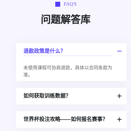
FAQ'S
问题解答库
退款政策是什么？
未使用课程可协商退款，具体以合同条款为
准。
如何获取训练数据？
世界杯投注攻略——如何报名赛事？