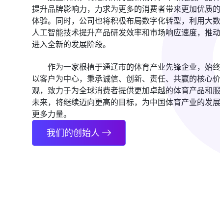
提升品牌影响力，力求为更多的消费者带来更加优质
体验。同时，公司也将积极布局数字化转型，利用大
人工智能技术提升产品研发效率和市场响应速度，推
进入全新的发展阶段。
作为一家根植于通辽市的体育产业先锋企业，始
以客户为中心，秉承诚信、创新、责任、共赢的核心
观，致力于为全球消费者提供更加卓越的体育产品和
未来，将继续迈向更高的目标，为中国体育产业的发
更多力量。
我们的创始人