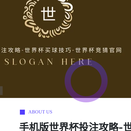
ABOUT US
手机版世界杯投注攻略-