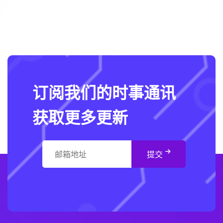
订阅我们的时事通讯
获取更多更新