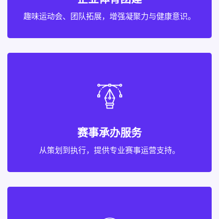
趣味运动会、团队拓展，增强凝聚力与健康意识。
赛事承办服务
从策划到执行，提供专业赛事运营支持。