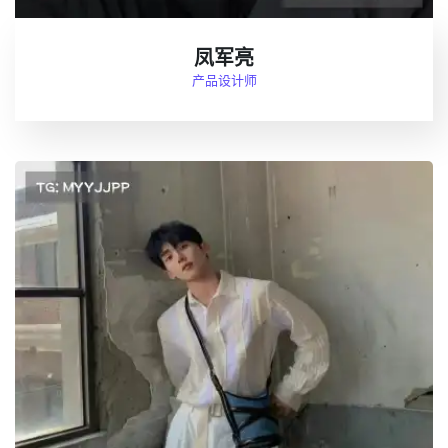
凤军亮
产品设计师