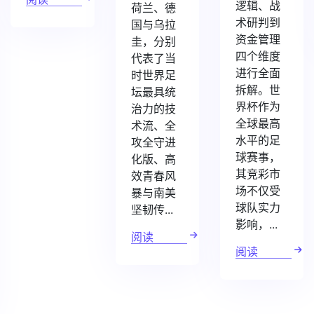
逻辑、战
荷兰、德
术研判到
国与乌拉
资金管理
圭，分别
四个维度
代表了当
进行全面
时世界足
拆解。世
坛最具统
界杯作为
治力的技
全球最高
术流、全
水平的足
攻全守进
球赛事，
化版、高
其竞彩市
效青春风
场不仅受
暴与南美
球队实力
坚韧传...
影响，...
阅读
阅读