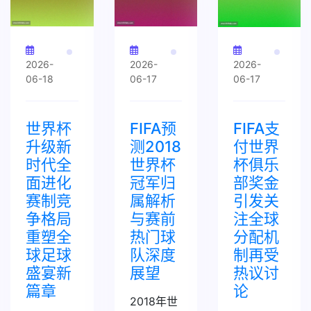
2026-
2026-
2026-
06-18
06-17
06-17
世界杯
FIFA预
FIFA支
升级新
测2018
付世界
时代全
世界杯
杯俱乐
面进化
冠军归
部奖金
赛制竞
属解析
引发关
争格局
与赛前
注全球
重塑全
热门球
分配机
球足球
队深度
制再受
盛宴新
展望
热议讨
篇章
论
2018年世